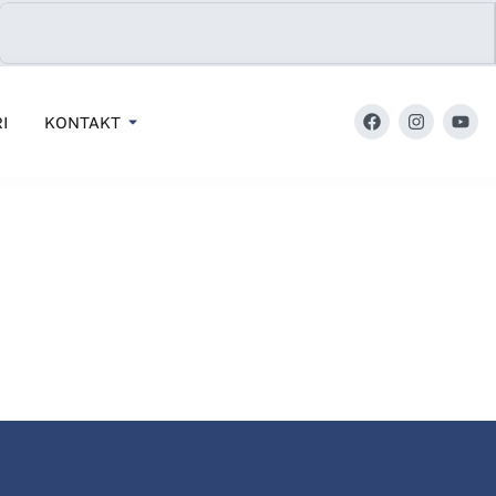
I
KONTAKT