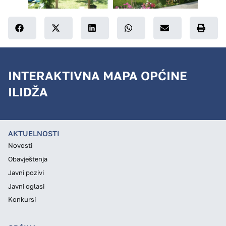
INTERAKTIVNA MAPA OPĆINE
ILIDŽA
AKTUELNOSTI
Novosti
Obavještenja
Javni pozivi
Javni oglasi
Konkursi