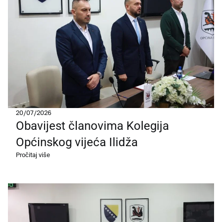
20/07/2026
Obavijest članovima Kolegija
Općinskog vijeća Ilidža
Pročitaj više