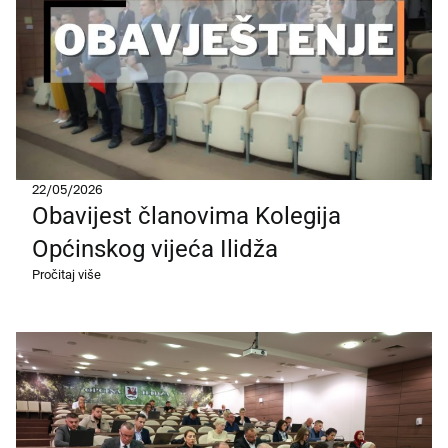
22/05/2026
Obavijest članovima Kolegija
Općinskog vijeća Ilidža
Pročitaj više