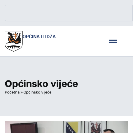
OPĆINA ILIDŽA
Općinsko vijeće
Početna
»
Općinsko vijeće