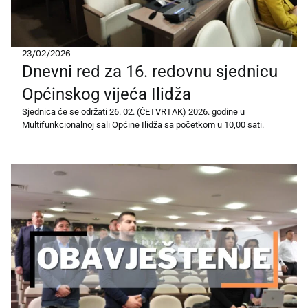
23/02/2026
Dnevni red za 16. redovnu sjednicu
Općinskog vijeća Ilidža
Sjednica će se održati 26. 02. (ČETVRTAK) 2026. godine u
Multifunkcionalnoj sali Općine Ilidža sa početkom u 10,00 sati.