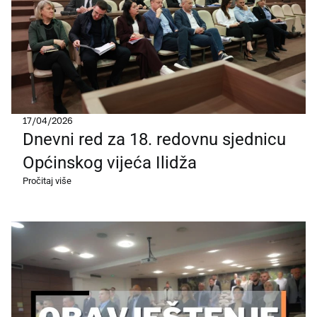
17/04/2026
Dnevni red za 18. redovnu sjednicu
Općinskog vijeća Ilidža
Pročitaj više