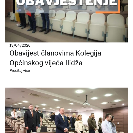
13/04/2026
Obavijest članovima Kolegija
Općinskog vijeća Ilidža
Pročitaj više