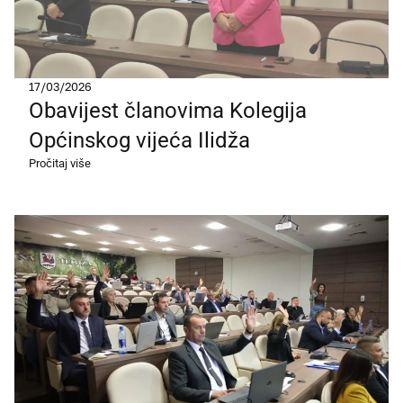
17/03/2026
Obavijest članovima Kolegija
Općinskog vijeća Ilidža
Pročitaj više