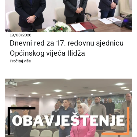
19/03/2026
Dnevni red za 17. redovnu sjednicu
Općinskog vijeća Ilidža
Pročitaj više