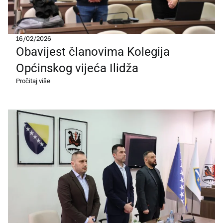
16/02/2026
Obavijest članovima Kolegija
Općinskog vijeća Ilidža
Pročitaj više