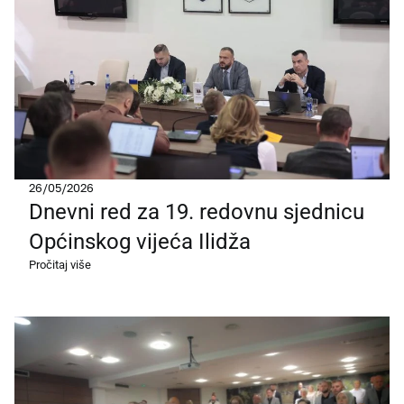
26/05/2026
Dnevni red za 19. redovnu sjednicu
Općinskog vijeća Ilidža
Pročitaj više