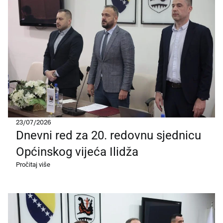
23/07/2026
Dnevni red za 20. redovnu sjednicu
Općinskog vijeća Ilidža
Pročitaj više