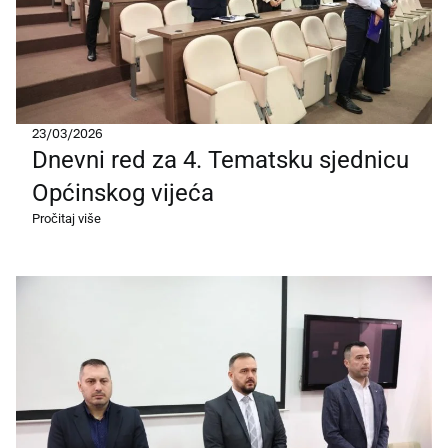
23/03/2026
Dnevni red za 4. Tematsku sjednicu
Općinskog vijeća
Pročitaj više