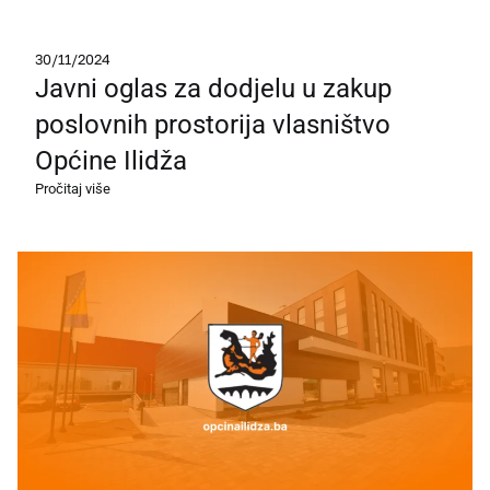
30/11/2024
Javni oglas za dodjelu u zakup
poslovnih prostorija vlasništvo
Općine Ilidža
Pročitaj više