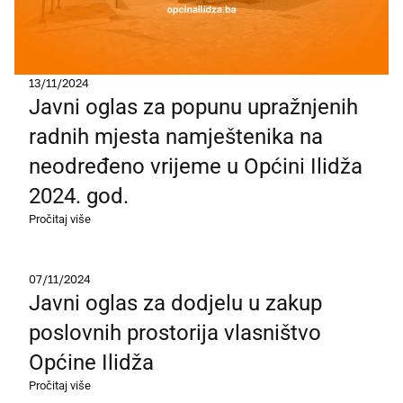
13/11/2024
Javni oglas za popunu upražnjenih
radnih mjesta namještenika na
neodređeno vrijeme u Općini Ilidža
2024. god.
Pročitaj više
07/11/2024
Javni oglas za dodjelu u zakup
poslovnih prostorija vlasništvo
Općine Ilidža
Pročitaj više