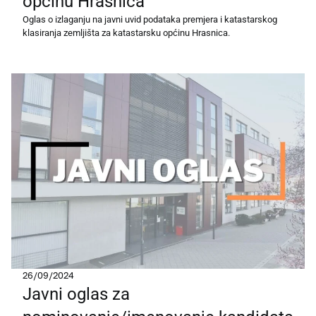
općinu Hrasnica
Oglas o izlaganju na javni uvid podataka premjera i katastarskog
klasiranja zemljišta za katastarsku općinu Hrasnica.
26/09/2024
Javni oglas za