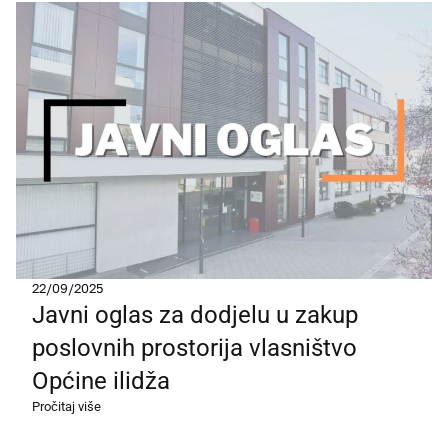
22/09/2025
Javni oglas za dodjelu u zakup
poslovnih prostorija vlasništvo
Općine ilidža
Pročitaj više