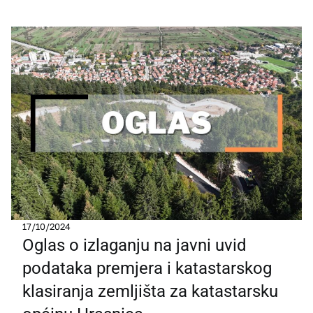
17/10/2024
Oglas o izlaganju na javni uvid
podataka premjera i katastarskog
klasiranja zemljišta za katastarsku