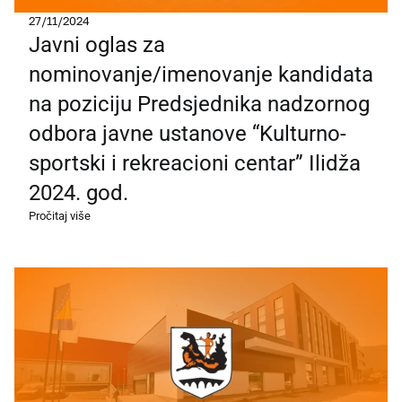
27/11/2024
Javni oglas za
nominovanje/imenovanje kandidata
na poziciju Predsjednika nadzornog
odbora javne ustanove “Kulturno-
sportski i rekreacioni centar” Ilidža
2024. god.
Pročitaj više