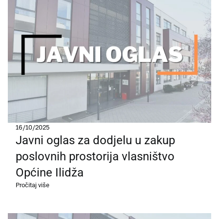
16/10/2025
Javni oglas za dodjelu u zakup
poslovnih prostorija vlasništvo
Općine Ilidža
Pročitaj više