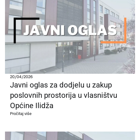
20/04/2026
Javni oglas za dodjelu u zakup
poslovnih prostorija u vlasništvu
Općine Ilidža
Pročitaj više