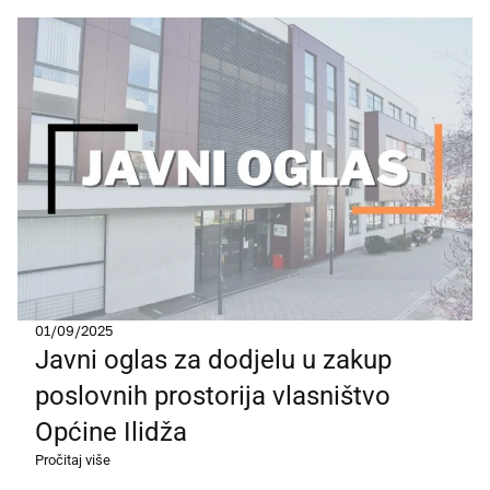
01/09/2025
Javni oglas za dodjelu u zakup
poslovnih prostorija vlasništvo
Općine Ilidža
Pročitaj više