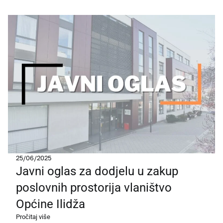
25/06/2025
Javni oglas za dodjelu u zakup
poslovnih prostorija vlaništvo
Općine Ilidža
Pročitaj više