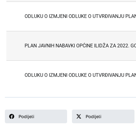
ODLUKU O IZMJENI ODLUKE O UTVRĐIVANJU PLANA
PLAN JAVNIH NABAVKI OPĆINE ILIDŽA ZA 2022. G
ODLUKU O IZMJENI ODLUKE O UTVRĐIVANJU PLANA
Podijeli
Podijeli