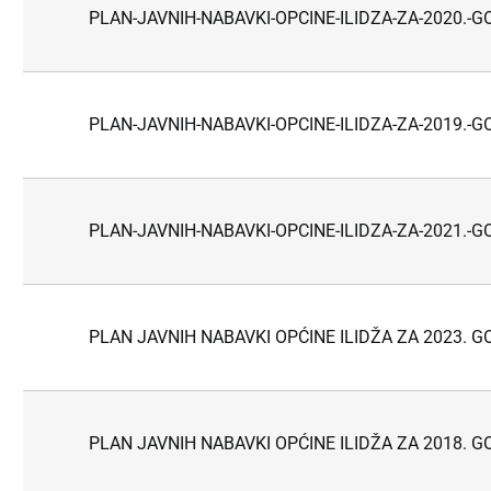
PLAN-JAVNIH-NABAVKI-OPCINE-ILIDZA-ZA-2020.-G
PLAN-JAVNIH-NABAVKI-OPCINE-ILIDZA-ZA-2019.-G
PLAN-JAVNIH-NABAVKI-OPCINE-ILIDZA-ZA-2021.-G
PLAN JAVNIH NABAVKI OPĆINE ILIDŽA ZA 2023. G
PLAN JAVNIH NABAVKI OPĆINE ILIDŽA ZA 2018. G