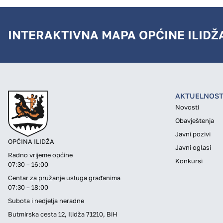
INTERAKTIVNA MAPA OPĆINE ILIDŽ
AKTUELNOST
Novosti
Obavještenja
Javni pozivi
OPĆINA ILIDŽA
Javni oglasi
Radno vrijeme općine
Konkursi
07:30 – 16:00
Centar za pružanje usluga građanima
07:30 – 18:00
Subota i nedjelja neradne
Butmirska cesta 12, Ilidža 71210, BiH