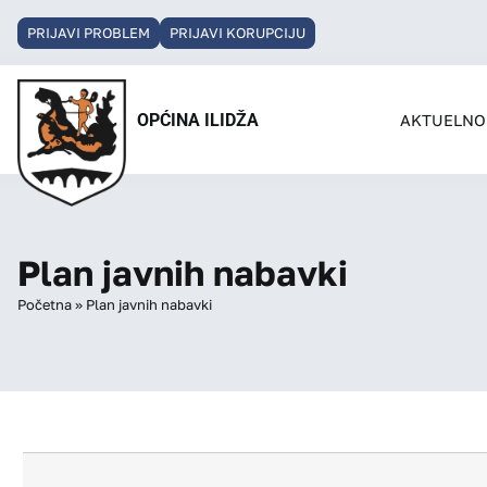
PRIJAVI PROBLEM
PRIJAVI KORUPCIJU
OPĆINA ILIDŽA
AKTUELNO
Plan javnih nabavki
Početna
»
Plan javnih nabavki