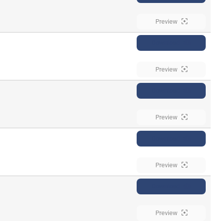
Preview
Download
Preview
Download
Preview
Download
Preview
Download
Preview