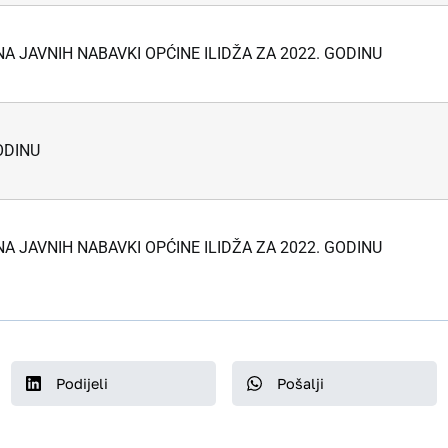
 JAVNIH NABAVKI OPĆINE ILIDŽA ZA 2022. GODINU
ODINU
 JAVNIH NABAVKI OPĆINE ILIDŽA ZA 2022. GODINU
Podijeli
Pošalji