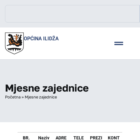
OPĆINA ILIDŽA
Mjesne zajednice
Početna
»
Mjesne zajednice
BR.
Naziv
ADRE
TELE
PREZI
KONT