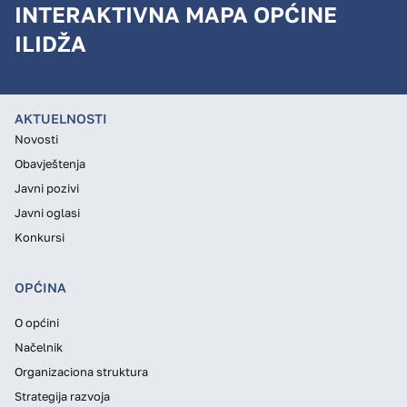
INTERAKTIVNA MAPA OPĆINE
ILIDŽA
AKTUELNOSTI
Novosti
Obavještenja
Javni pozivi
Javni oglasi
Konkursi
OPĆINA
O općini
Načelnik
Organizaciona struktura
Strategija razvoja