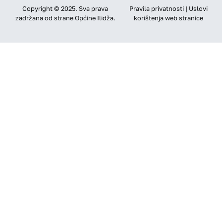
Copyright © 2025. Sva prava
Pravila privatnosti | Uslovi
zadržana od strane Općine Ilidža.
korištenja web stranice