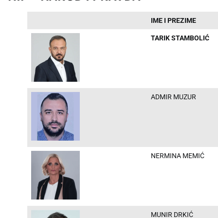
IME I PREZIME
TARIK STAMBOLIĆ
ADMIR MUZUR
NERMINA MEMIĆ
MUNIR DRKIĆ