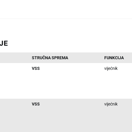
JE
STRUČNA SPREMA
FUNKCIJA
VSS
vijećnik
VSS
vijećnik