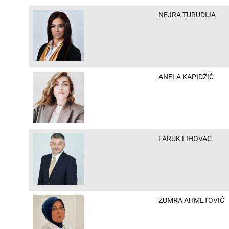
NEJRA TURUDIJA
ANELA KAPIDŽIĆ
FARUK LIHOVAC
ZUMRA AHMETOVIĆ