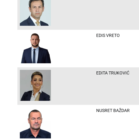
EDIS VRETO
EDITA TRUKOVIĆ
NUSRET BAŽDAR