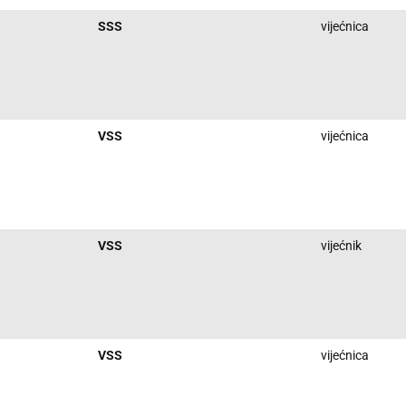
SSS
vijećnica
VSS
vijećnica
VSS
vijećnik
VSS
vijećnica