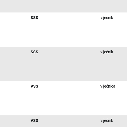
SSS
vijećnik
SSS
vijećnik
VSS
vijećnica
VSS
vijećnik