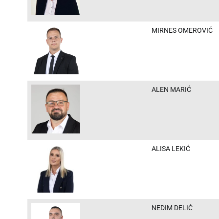
MIRNES OMEROVIĆ
ALEN MARIĆ
ALISA LEKIĆ
NEDIM DELIĆ