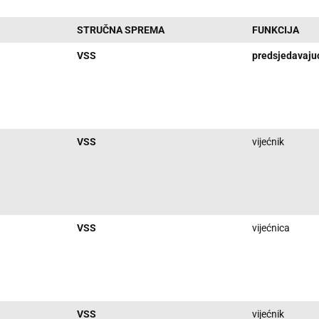
STRUČNA SPREMA
FUNKCIJA
VSS
predsjedavaju
VSS
vijećnik
VSS
vijećnica
VSS
vijećnik