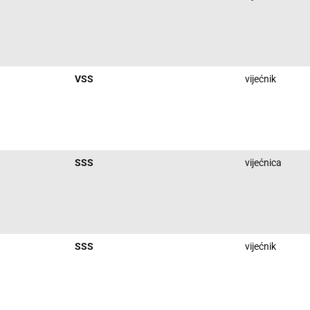
VSS
vijećnik
SSS
vijećnica
SSS
vijećnik