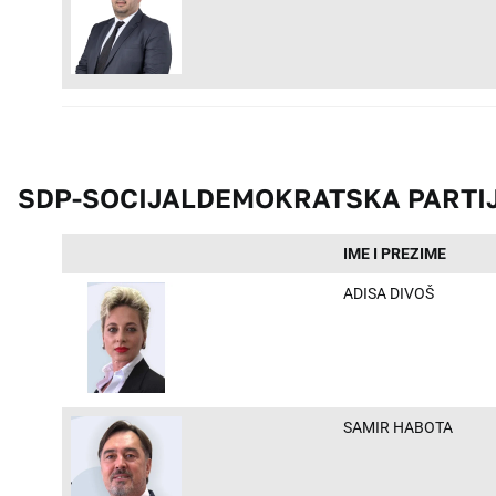
SDP-SOCIJALDEMOKRATSKA PARTIJ
IME I PREZIME
ADISA DIVOŠ
SAMIR HABOTA