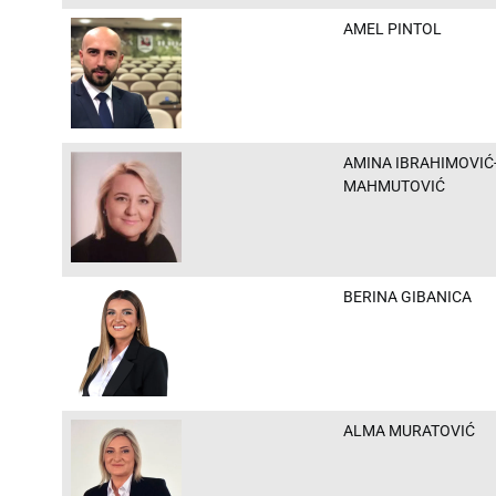
AMEL PINTOL
AMINA IBRAHIMOVIĆ
MAHMUTOVIĆ
BERINA GIBANICA
ALMA MURATOVIĆ