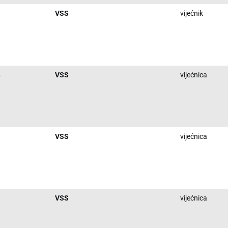
VSS
vijećnik
-
VSS
vijećnica
VSS
vijećnica
VSS
vijećnica