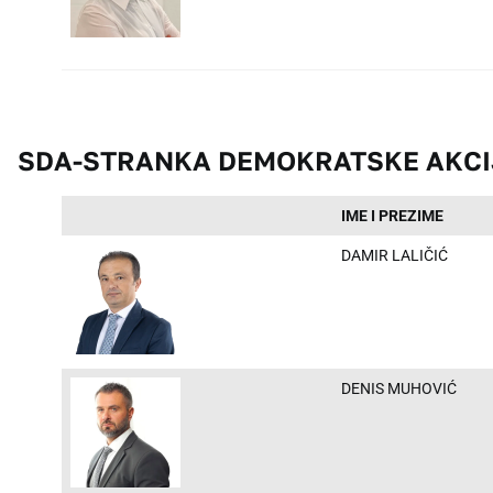
SDA-STRANKA DEMOKRATSKE AKCI
IME I PREZIME
DAMIR LALIČIĆ
DENIS MUHOVIĆ