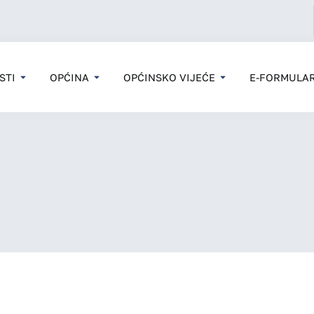
STI
OPĆINA
OPĆINSKO VIJEĆE
E-FORMULAR