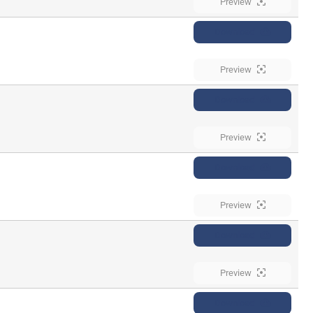
Preview
Download
Preview
Download
Preview
Download
Preview
Download
Preview
Download