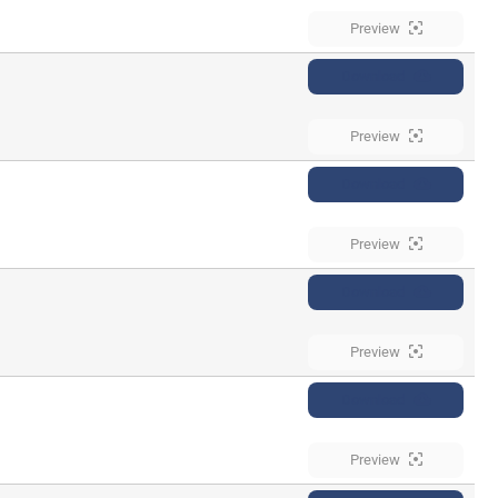
Preview
Download
Preview
Download
Preview
Download
Preview
Download
Preview