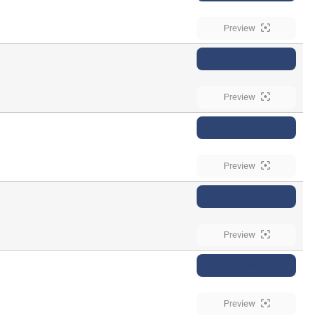
Preview
Download
Preview
Download
Preview
Download
Preview
Download
Preview