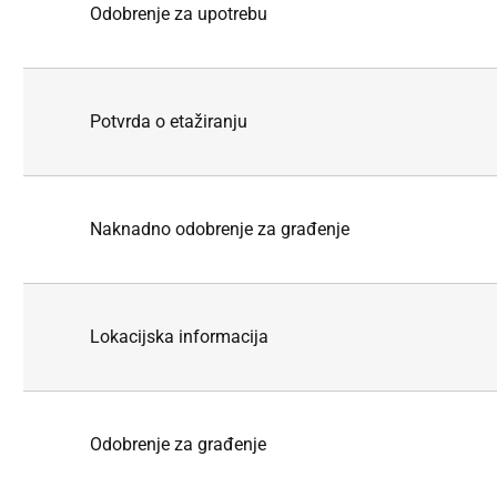
Odobrenje za upotrebu
Potvrda o etažiranju
Naknadno odobrenje za građenje
Lokacijska informacija
Odobrenje za građenje