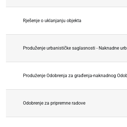
Rješenje o uklanjanju objekta
Produženje urbanističke saglasnosti - Naknadne urb
Produženje Odobrenja za građenja-naknadnog Odob
Odobrenje za pripremne radove