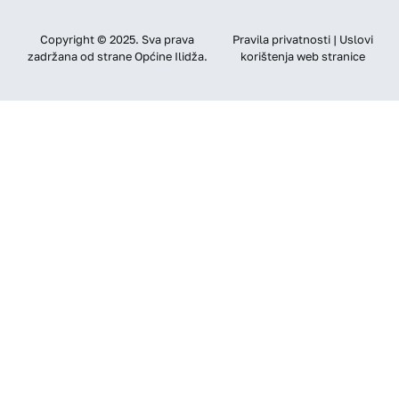
Copyright © 2025. Sva prava
Pravila privatnosti | Uslovi
zadržana od strane Općine Ilidža.
korištenja web stranice