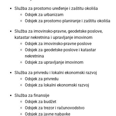
Služba za prostorno uređenje i zaštitu okoliša
Odsjek za urbanizam
Odsjek za prostorno planiranje i zaštitu okoliša
Služba za imovinsko-pravne, geodetske poslove,
katastar nekretnina i upravljanje imovinom
Odsjek za imovinsko-pravne poslove
Odsjek za geodetske poslove i katastar
nekretnina
Odsjek za upravljanje imovinom
Služba za privredu i lokalni ekonomski razvoj
Odsjek za privredu
Odsjek za lokalni ekonomski razvoj
Služba za finansije
Odsjek za budžet
Odsjek za trezor i računovodstvo
Odsjek za javne nabavke