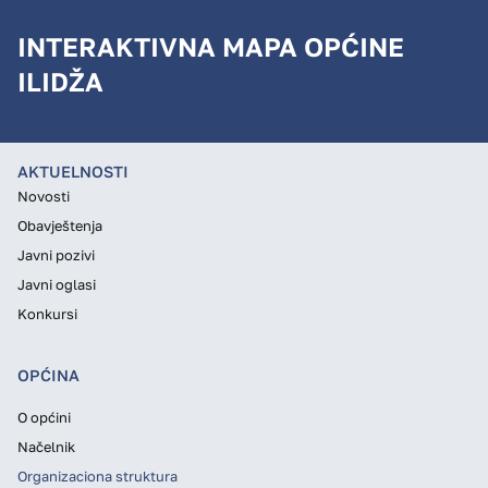
INTERAKTIVNA MAPA OPĆINE
ILIDŽA
AKTUELNOSTI
Novosti
Obavještenja
Javni pozivi
Javni oglasi
Konkursi
OPĆINA
O općini
Načelnik
Organizaciona struktura