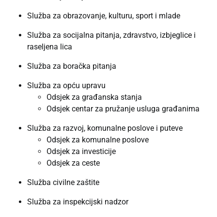
Služba za obrazovanje, kulturu, sport i mlade
Služba za socijalna pitanja, zdravstvo, izbjeglice i
raseljena lica
Služba za boračka pitanja
Služba za opću upravu
Odsjek za građanska stanja
Odsjek centar za pružanje usluga građanima
Služba za razvoj, komunalne poslove i puteve
Odsjek za komunalne poslove
Odsjek za investicije
Odsjek za ceste
Služba civilne zaštite
Služba za inspekcijski nadzor