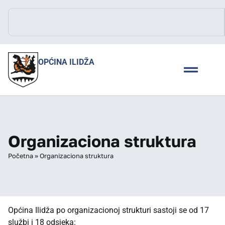
OPĆINA ILIDŽA
Organizaciona struktura
Početna
»
Organizaciona struktura
Općina Ilidža po organizacionoj strukturi sastoji se od 17
službi i 18 odsjeka: