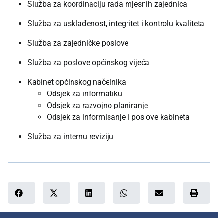
Služba za koordinaciju rada mjesnih zajednica
Služba za usklađenost, integritet i kontrolu kvaliteta
Služba za zajedničke poslove
Služba za poslove općinskog vijeća
Kabinet općinskog načelnika
Odsjek za informatiku
Odsjek za razvojno planiranje
Odsjek za informisanje i poslove kabineta
Služba za internu reviziju