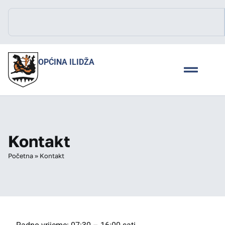
OPĆINA ILIDŽA
Kontakt
Početna
»
Kontakt