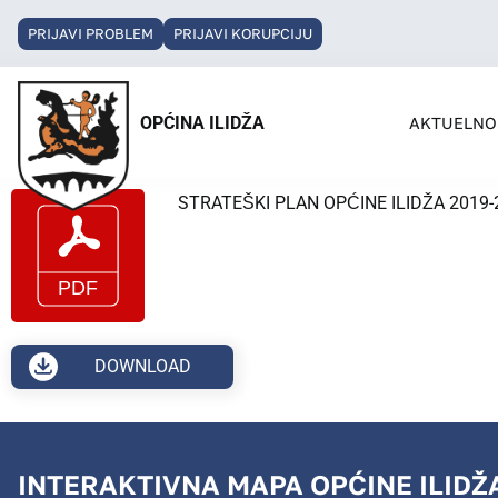
PRIJAVI PROBLEM
PRIJAVI KORUPCIJU
OPĆINA ILIDŽA
AKTUELNO
STRATEŠKI PLAN OPĆINE ILIDŽA 2019
DOWNLOAD
INTERAKTIVNA MAPA OPĆINE ILIDŽ