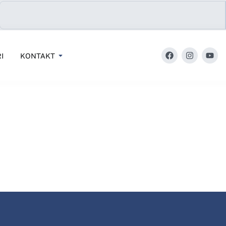
I
KONTAKT