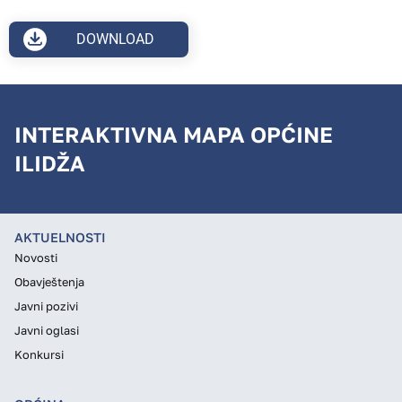
DOWNLOAD
INTERAKTIVNA MAPA OPĆINE
ILIDŽA
AKTUELNOSTI
Novosti
Obavještenja
Javni pozivi
Javni oglasi
Konkursi