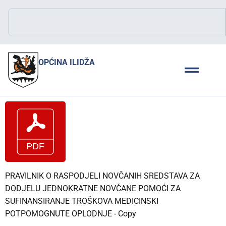
OPĆINA ILIDŽA
PRAVILNIK O RASPODJELI NOVČANIH SREDSTAVA ZA
DODJELU JEDNOKRATNE NOVČANE POMOĆI ZA
SUFINANSIRANJE TROŠKOVA MEDICINSKI
POTPOMOGNUTE OPLODNJE - Copy