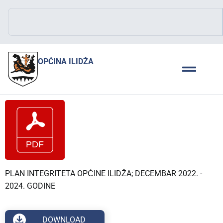
OPĆINA ILIDŽA
PLAN INTEGRITETA OPĆINE ILIDŽA; DECEMBAR 2022. -
2024. GODINE
DOWNLOAD