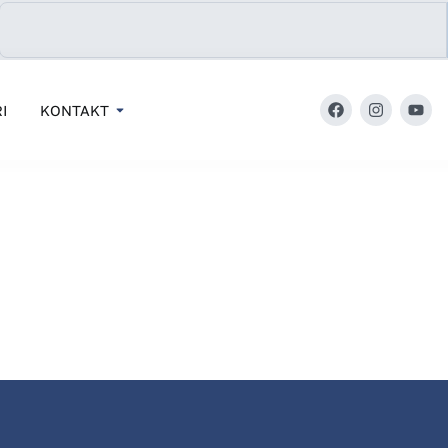
I
KONTAKT