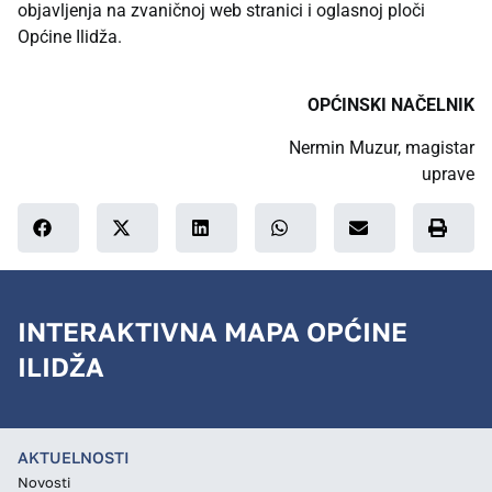
objavljenja na zvaničnoj web stranici i oglasnoj ploči
Općine Ilidža.
OPĆINSKI NAČELNIK
Nermin Muzur, magistar
uprave
INTERAKTIVNA MAPA OPĆINE
ILIDŽA
AKTUELNOSTI
Novosti