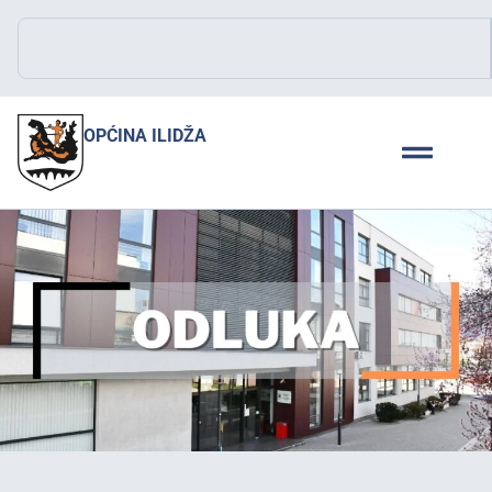
OPĆINA ILIDŽA