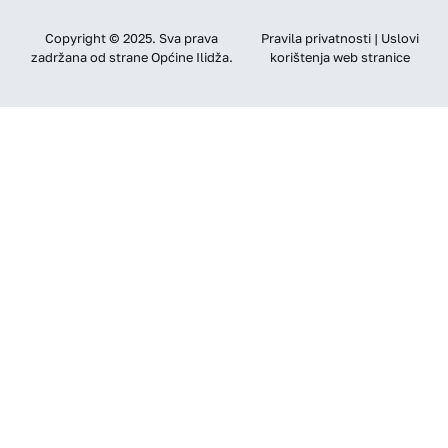
Copyright © 2025. Sva prava
Pravila privatnosti | Uslovi
zadržana od strane Općine Ilidža.
korištenja web stranice