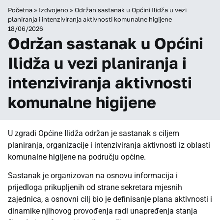
Početna
»
Izdvojeno
»
Održan sastanak u Općini Ilidža u vezi
planiranja i intenziviranja aktivnosti komunalne higijene
18/06/2026
Održan sastanak u Općini
Ilidža u vezi planiranja i
intenziviranja aktivnosti
komunalne higijene
U zgradi Općine Ilidža održan je sastanak s ciljem
planiranja, organizacije i intenziviranja aktivnosti iz oblasti
komunalne higijene na području općine.
Sastanak je organizovan na osnovu informacija i
prijedloga prikupljenih od strane sekretara mjesnih
zajednica, a osnovni cilj bio je definisanje plana aktivnosti i
dinamike njihovog provođenja radi unapređenja stanja