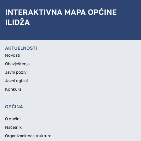
INTERAKTIVNA MAPA OPĆINE
ILIDŽA
AKTUELNOSTI
Novosti
Obavještenja
Javni pozivi
Javni oglasi
Konkursi
OPĆINA
O općini
Načelnik
Organizaciona struktura