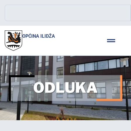
OPĆINA ILIDŽA