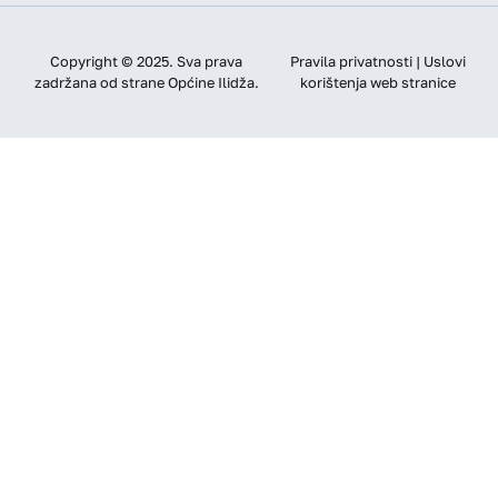
Copyright © 2025. Sva prava
Pravila privatnosti | Uslovi
zadržana od strane Općine Ilidža.
korištenja web stranice