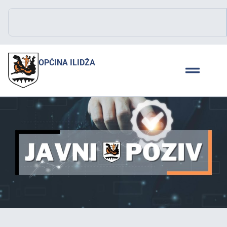
OPĆINA ILIDŽA