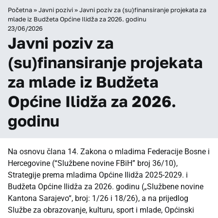
Početna
»
Javni pozivi
»
Javni poziv za (su)finansiranje projekata za
mlade iz Budžeta Općine Ilidža za 2026. godinu
23/06/2026
Javni poziv za
(su)finansiranje projekata
za mlade iz Budžeta
Općine Ilidža za 2026.
godinu
Na osnovu člana 14. Zakona o mladima Federacije Bosne i
Hercegovine (“Službene novine FBiH” broj 36/10),
Strategije prema mladima Općine Ilidža 2025-2029. i
Budžeta Općine Ilidža za 2026. godinu („Službene novine
Kantona Sarajevo“, broj: 1/26 i 18/26), a na prijedlog
Službe za obrazovanje, kulturu, sport i mlade, Općinski