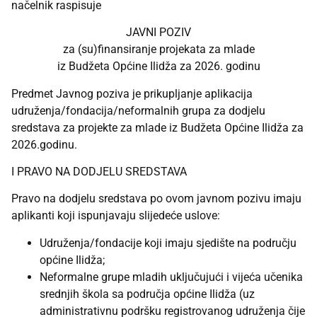
načelnik raspisuje
JAVNI POZIV
za (su)finansiranje projekata za mlade
iz Budžeta Općine Ilidža za 2026. godinu
Predmet Javnog poziva je prikupljanje aplikacija
udruženja/fondacija/neformalnih grupa za dodjelu
sredstava za projekte za mlade iz Budžeta Općine Ilidža za
2026.godinu.
I PRAVO NA DODJELU SREDSTAVA
Pravo na dodjelu sredstava po ovom javnom pozivu imaju
aplikanti koji ispunjavaju slijedeće uslove:
Udruženja/fondacije koji imaju sjedište na području
općine Ilidža;
Neformalne grupe mladih uključujući i vijeća učenika
srednjih škola sa područja općine Ilidža (uz
administrativnu podršku registrovanog udruženja čije