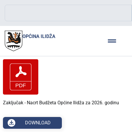
OPĆINA ILIDŽA
Zaključak - Nacrt Budžeta Općine Ilidža za 2026. godinu
DOWNLOAD