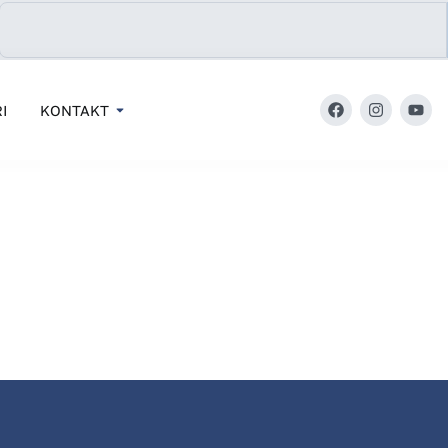
I
KONTAKT