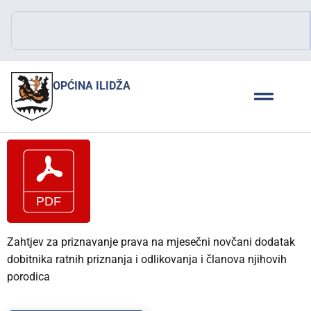
OPĆINA ILIDŽA
Zahtjev za priznavanje prava na mjesečni novčani dodatak
dobitnika ratnih priznanja i odlikovanja i članova njihovih
porodica