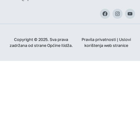
Copyright © 2025. Sva prava
Pravila privatnosti | Uslovi
zadržana od strane Općine Ilidža.
korištenja web stranice