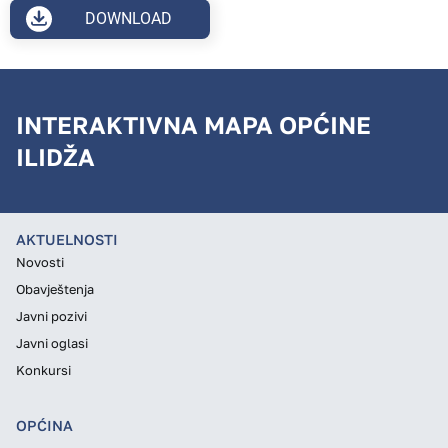
DOWNLOAD
INTERAKTIVNA MAPA OPĆINE
ILIDŽA
AKTUELNOSTI
Novosti
Obavještenja
Javni pozivi
Javni oglasi
Konkursi
OPĆINA