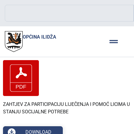
OPĆINA ILIDŽA
ZAHTJEV ZA PARTICIPACIJU LIJEČENJA I POMOĆ LICIMA U
STANJU SOCIJALNE POTREBE
DOWNLOAD