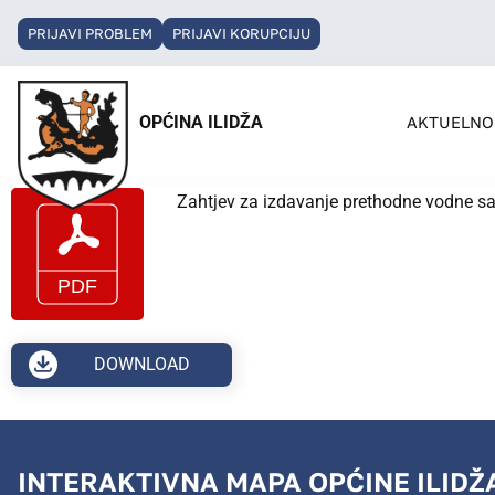
PRIJAVI PROBLEM
PRIJAVI KORUPCIJU
OPĆINA ILIDŽA
AKTUELNO
Zahtjev za izdavanje prethodne vodne sa
DOWNLOAD
INTERAKTIVNA MAPA OPĆINE ILIDŽ