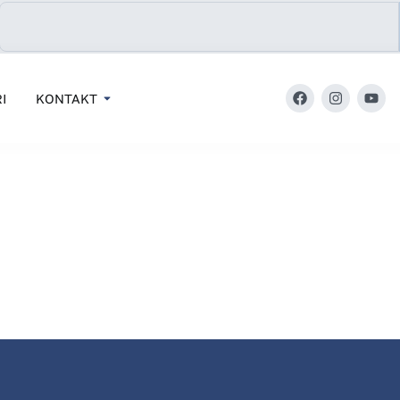
I
KONTAKT