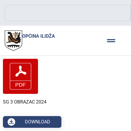
OPĆINA ILIDŽA
SG 3 OBRAZAC 2024
DOWNLOAD