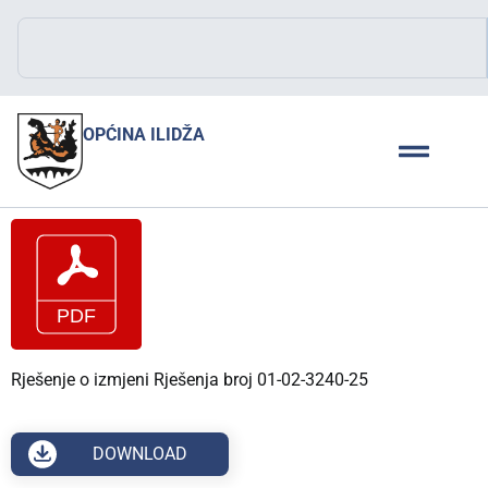
OPĆINA ILIDŽA
Rješenje o izmjeni Rješenja broj 01-02-3240-25
DOWNLOAD