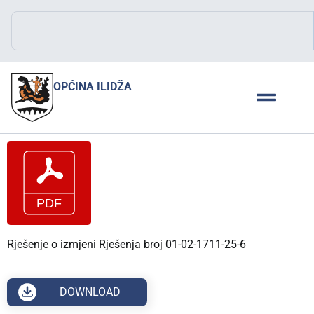
OPĆINA ILIDŽA
Rješenje o izmjeni Rješenja broj 01-02-1711-25-6
DOWNLOAD