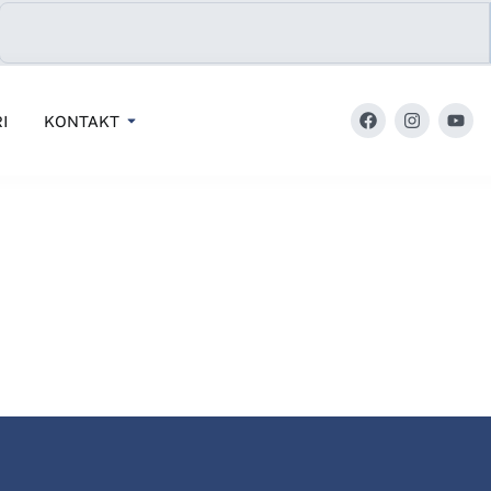
I
KONTAKT