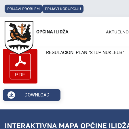
PRIJAVI PROBLEM
PRIJAVI KORUPCIJU
OPĆINA ILIDŽA
AKTUELNO
REGULACIONI PLAN "STUP NUKLEUS"
DOWNLOAD
INTERAKTIVNA MAPA OPĆINE ILIDŽ