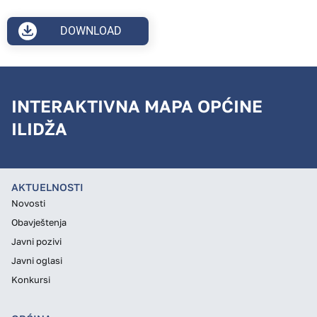
DOWNLOAD
INTERAKTIVNA MAPA OPĆINE
ILIDŽA
AKTUELNOSTI
Novosti
Obavještenja
Javni pozivi
Javni oglasi
Konkursi