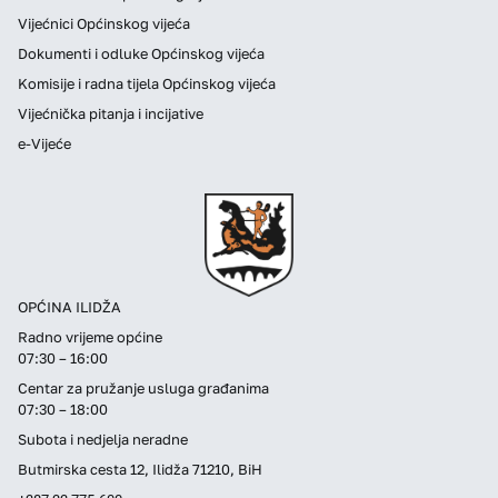
Vijećnici Općinskog vijeća
Dokumenti i odluke Općinskog vijeća
Komisije i radna tijela Općinskog vijeća
Vijećnička pitanja i incijative
e-Vijeće
OPĆINA ILIDŽA
Radno vrijeme općine
07:30 – 16:00
Centar za pružanje usluga građanima
07:30 – 18:00
Subota i nedjelja neradne
Butmirska cesta 12, Ilidža 71210, BiH