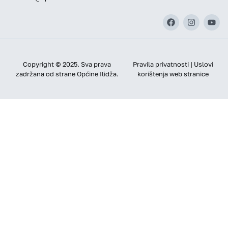
Copyright © 2025. Sva prava
Pravila privatnosti | Uslovi
zadržana od strane Općine Ilidža.
korištenja web stranice