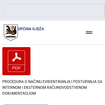
OPĆINA ILIDŽA
PROCEDURA O NAČINU EVIDENTIRANJA I POSTUPANJA SA
INTERNOM I EKSTERNOM RAČUNOVODSTVENOM
DOKUMENTACIJOM