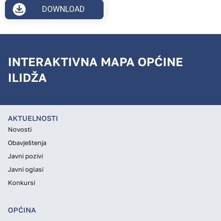
DOWNLOAD
INTERAKTIVNA MAPA OPĆINE
ILIDŽA
AKTUELNOSTI
Novosti
Obavještenja
Javni pozivi
Javni oglasi
Konkursi
OPĆINA