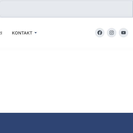
I
KONTAKT