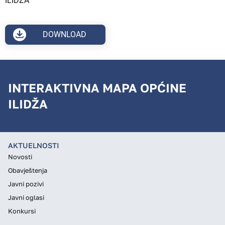
ILIDZA
DOWNLOAD
INTERAKTIVNA MAPA OPĆINE
ILIDŽA
AKTUELNOSTI
Novosti
Obavještenja
Javni pozivi
Javni oglasi
Konkursi