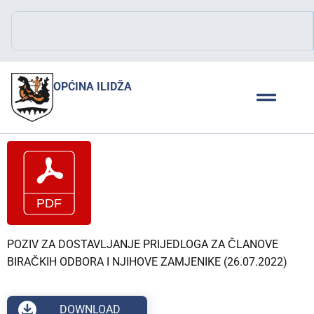
OPĆINA ILIDŽA
POZIV ZA DOSTAVLJANJE PRIJEDLOGA ZA ČLANOVE
BIRAČKIH ODBORA I NJIHOVE ZAMJENIKE (26.07.2022)
DOWNLOAD