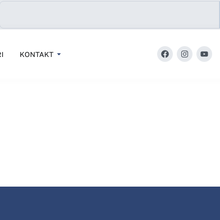
I
KONTAKT