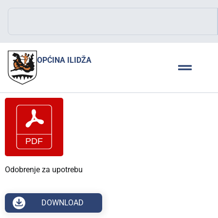
OPĆINA ILIDŽA
Odobrenje za upotrebu
DOWNLOAD