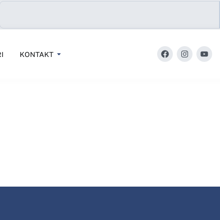
I
KONTAKT