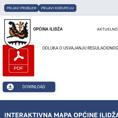
PRIJAVI PROBLEM
PRIJAVI KORUPCIJU
OPĆINA ILIDŽA
AKTUELNO
ODLUKA O USVAJANJU REGULACIONOG 
DOWNLOAD
INTERAKTIVNA MAPA OPĆINE ILIDŽ