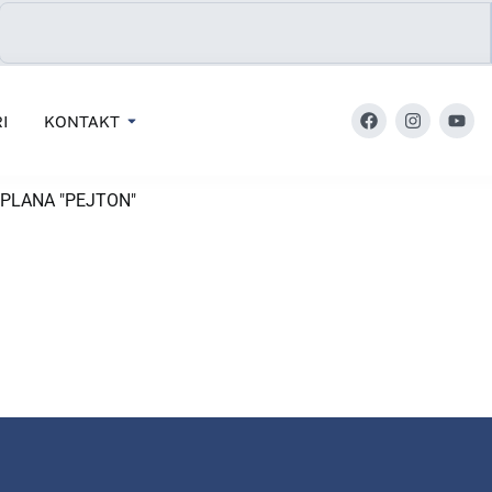
I
KONTAKT
PLANA "PEJTON"