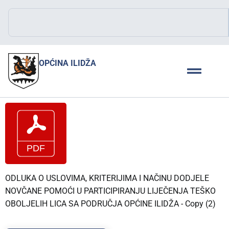
OPĆINA ILIDŽA
ODLUKA O USLOVIMA, KRITERIJIMA I NAČINU DODJELE
NOVČANE POMOĆI U PARTICIPIRANJU LIJEČENJA TEŠKO
OBOLJELIH LICA SA PODRUČJA OPĆINE ILIDŽA - Copy (2)