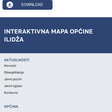
DOWNLOAD
INTERAKTIVNA MAPA OPĆINE
ILIDŽA
AKTUELNOSTI
Novosti
Obavještenja
Javni pozivi
Javni oglasi
Konkursi
OPĆINA