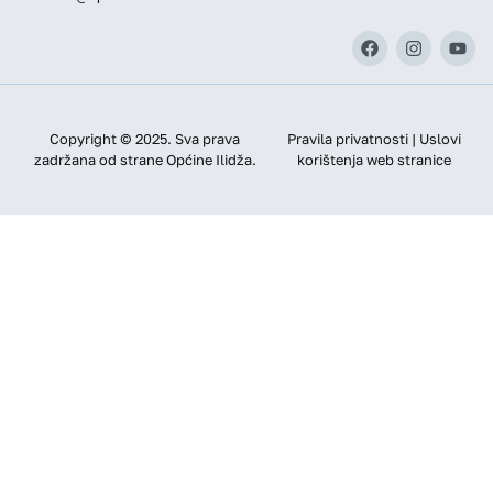
Copyright © 2025. Sva prava
Pravila privatnosti | Uslovi
zadržana od strane Općine Ilidža.
korištenja web stranice