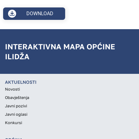
DOWNLOAD
INTERAKTIVNA MAPA OPĆINE
ILIDŽA
AKTUELNOSTI
Novosti
Obavještenja
Javni pozivi
Javni oglasi
Konkursi