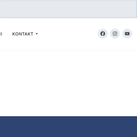
I
KONTAKT