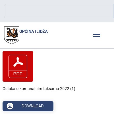
OPĆINA ILIDŽA
Odluka o komunalnim taksama-2022 (1)
DOWNLOAD