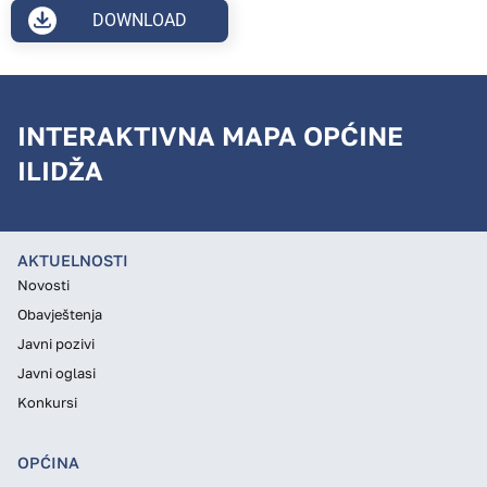
DOWNLOAD
INTERAKTIVNA MAPA OPĆINE
ILIDŽA
AKTUELNOSTI
Novosti
Obavještenja
Javni pozivi
Javni oglasi
Konkursi
OPĆINA