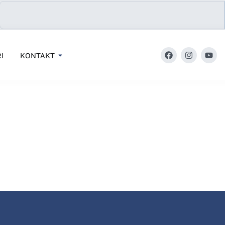
I
KONTAKT