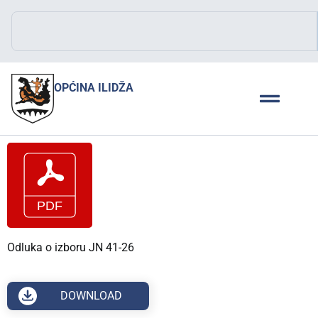
OPĆINA ILIDŽA
Odluka o izboru JN 41-26
DOWNLOAD