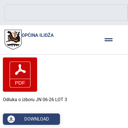
OPĆINA ILIDŽA
Odluka o izboru JN 06-26 LOT 3
DOWNLOAD