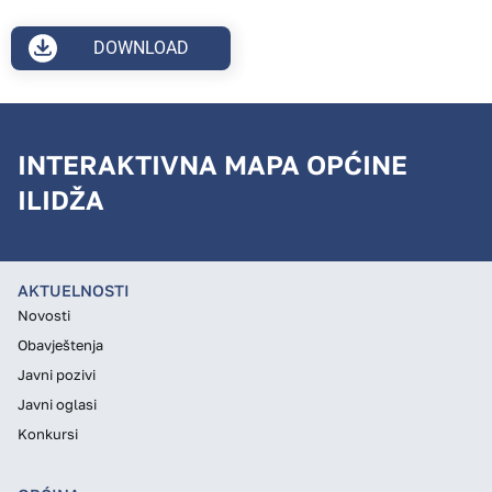
DOWNLOAD
INTERAKTIVNA MAPA OPĆINE
ILIDŽA
AKTUELNOSTI
Novosti
Obavještenja
Javni pozivi
Javni oglasi
Konkursi