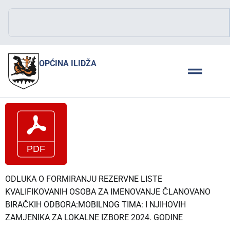
OPĆINA ILIDŽA
ODLUKA O FORMIRANJU REZERVNE LISTE
KVALIFIKOVANIH OSOBA ZA IMENOVANJE ČLANOVANO
BIRAČKIH ODBORA:MOBILNOG TIMA: I NJIHOVIH
ZAMJENIKA ZA LOKALNE IZBORE 2024. GODINE