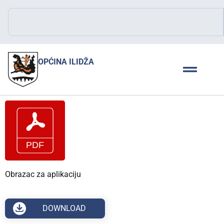
OPĆINA ILIDŽA
Obrazac za aplikaciju
DOWNLOAD