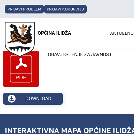
PRIJAVI PROBLEM
PRIJAVI KORUPCIJU
OPĆINA ILIDŽA
AKTUELNO
OBAVJEŠTENJE ZA JAVNOST
DOWNLOAD
INTERAKTIVNA MAPA OPĆINE ILIDŽ