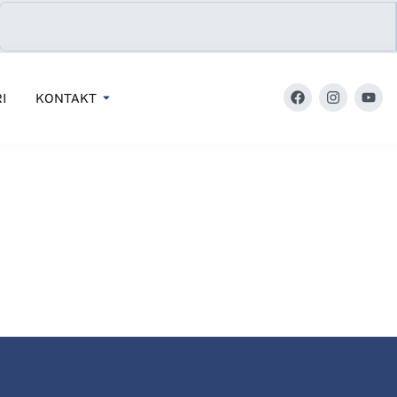
I
KONTAKT