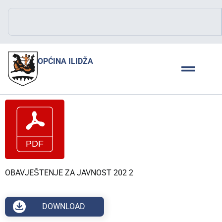
OPĆINA ILIDŽA
OBAVJEŠTENJE ZA JAVNOST 202 2
DOWNLOAD