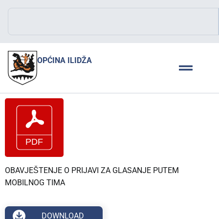
OPĆINA ILIDŽA
OBAVJEŠTENJE O PRIJAVI ZA GLASANJE PUTEM
MOBILNOG TIMA
DOWNLOAD